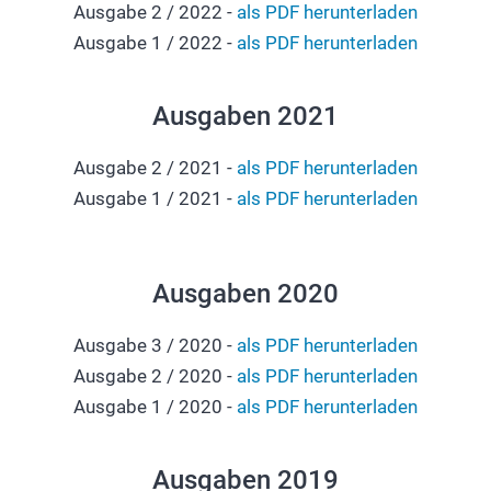
Ausgabe 2 / 2022 -
als PDF herunterladen
Ausgabe 1 / 2022 -
als PDF herunterladen
Ausgaben 2021
Ausgabe 2 / 2021 -
als PDF herunterladen
Ausgabe 1 / 2021 -
als PDF herunterladen
Ausgaben 2020
Ausgabe 3 / 2020 -
als PDF herunterladen
Ausgabe 2 / 2020 -
als PDF herunterladen
Ausgabe 1 / 2020 -
als PDF herunterladen
Ausgaben 2019