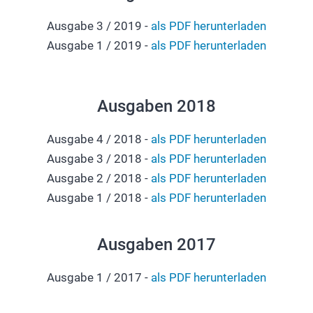
Ausgabe 3 / 2019 -
als PDF herunterladen
Ausgabe 1 / 2019 -
als PDF herunterladen
Ausgaben 2018
Ausgabe 4 / 2018 -
als PDF herunterladen
Ausgabe 3 / 2018 -
als PDF herunterladen
Ausgabe 2 / 2018 -
als PDF herunterladen
Ausgabe 1 / 2018 -
als PDF herunterladen
Ausgaben 2017
Ausgabe 1 / 2017 -
als PDF herunterladen