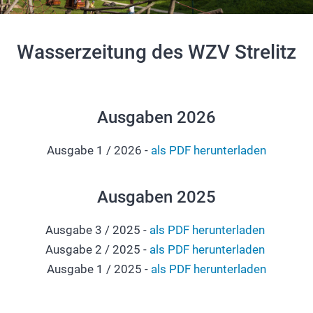
Wasserzeitung des WZV Strelitz
Ausgaben 2026
Ausgabe 1 / 2026 -
als PDF herunterladen
Ausgaben 2025
Ausgabe 3 / 2025 -
als PDF herunterladen
Ausgabe 2 / 2025 -
als PDF herunterladen
Ausgabe 1 / 2025 -
als PDF herunterladen