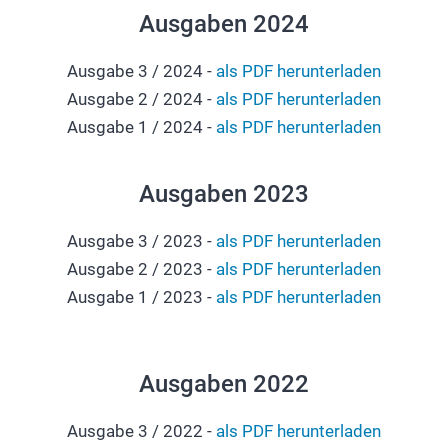
Ausgaben 2024
Ausgabe 3 / 2024 -
als PDF herunterladen
Ausgabe 2 / 2024 -
als PDF herunterladen
Ausgabe 1 / 2024 -
als PDF herunterladen
Ausgaben 2023
Ausgabe 3 / 2023 -
als PDF herunterladen
Ausgabe 2 / 2023 -
als PDF herunterladen
Ausgabe 1 / 2023 -
als PDF herunterladen
Ausgaben 2022
Ausgabe 3 / 2022 -
als PDF herunterladen