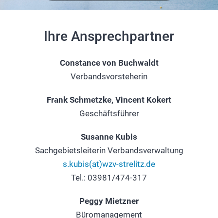
Ihre Ansprechpartner
Constance von Buchwaldt
Verbandsvorsteherin
Frank Schmetzke, Vincent Kokert
Geschäftsführer
Susanne Kubis
Sachgebietsleiterin Verbandsverwaltung
s.kubis(at)wzv-strelitz.de
Tel.: 03981/474-317
Peggy Mietzner
Büromanagement