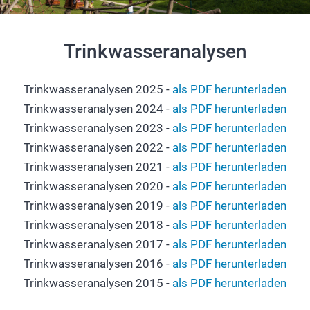
Trinkwasseranalysen
Trinkwasseranalysen 2025 -
als PDF herunterladen
Trinkwasseranalysen 2024 -
als PDF herunterladen
Trinkwasseranalysen 2023 -
als PDF herunterladen
Trinkwasseranalysen 2022 -
als PDF herunterladen
Trinkwasseranalysen 2021 -
als PDF herunterladen
Trinkwasseranalysen 2020 -
als PDF herunterladen
Trinkwasseranalysen 2019 -
als PDF herunterladen
Trinkwasseranalysen 2018 -
als PDF herunterladen
Trinkwasseranalysen 2017 -
als PDF herunterladen
Trinkwasseranalysen 2016 -
als PDF herunterladen
Trinkwasseranalysen 2015 -
als PDF herunterladen