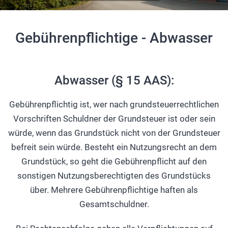
Gebührenpflichtige - Abwasser
Abwasser (§ 15 AAS):
Gebührenpflichtig ist, wer nach grundsteuerrechtlichen
Vorschriften Schuldner der Grundsteuer ist oder sein
würde, wenn das Grundstück nicht von der Grundsteuer
befreit sein würde. Besteht ein Nutzungsrecht an dem
Grundstück, so geht die Gebührenpflicht auf den
sonstigen Nutzungsberechtigten des Grundstücks
über. Mehrere Gebührenpflichtige haften als
Gesamtschuldner.