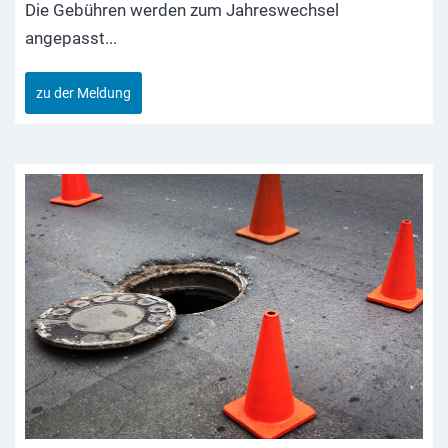
Die Gebühren werden zum Jahreswechsel
angepasst...
zu der Meldung