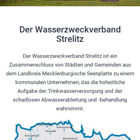
Der Wasserzweckverband
Strelitz
Der Wasserzweckverband Strelitz ist ein
Zusammenschluss von Städten und Gemeinden aus
dem Landkreis Mecklenburgische Seenplatte zu einem
kommunalen Unternehmen, das die hoheitliche
Aufgabe der Trinkwasserversorgung und der
schadlosen Abwasserableitung und -behandlung
wahrnimmt.