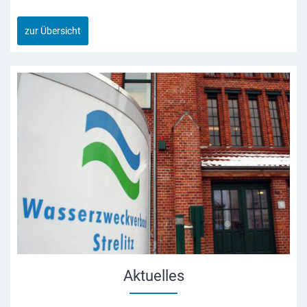
zur Übersicht
Aktuelles