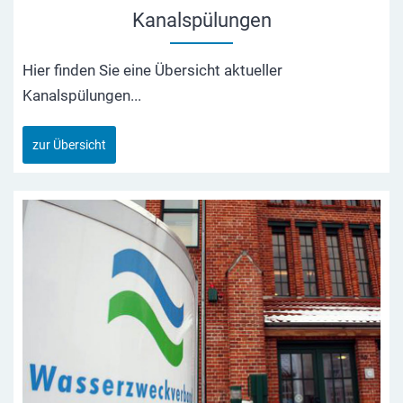
Kanalspülungen
Hier finden Sie eine Übersicht aktueller
Kanalspülungen...
zur Übersicht