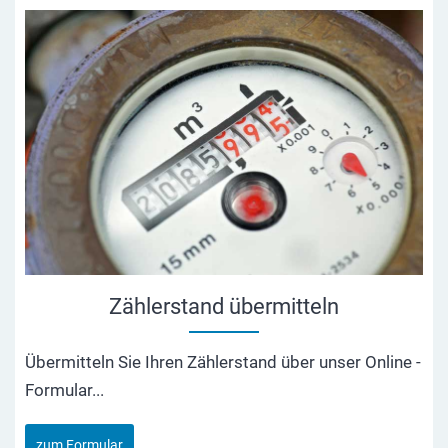
Zählerstand übermitteln
Übermitteln Sie Ihren Zählerstand über unser Online -
Formular...
zum Formular