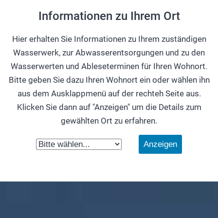
Informationen zu Ihrem Ort
Hier erhalten Sie Informationen zu Ihrem zuständigen
Wasserwerk, zur Abwasserentsorgungen und zu den
Wasserwerten und Ableseterminen für Ihren Wohnort.
Bitte geben Sie dazu Ihren Wohnort ein oder wählen ihn
aus dem Ausklappmenü auf der rechteh Seite aus.
Klicken Sie dann auf "Anzeigen" um die Details zum
gewählten Ort zu erfahren.
Anzeigen