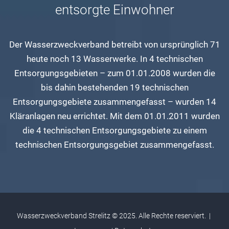
entsorgte Einwohner
Der Wasserzweckverband betreibt von ursprünglich 71
heute noch 13 Wasserwerke. In 4 technischen
Entsorgungsgebieten – zum 01.01.2008 wurden die
bis dahin bestehenden 19 technischen
Entsorgungsgebiete zusammengefasst – wurden 14
Kläranlagen neu errichtet. Mit dem 01.01.2011 wurden
die 4 technischen Entsorgungsgebiete zu einem
technischen Entsorgungsgebiet zusammengefasst.
Wasserzweckverband Strelitz © 2025. Alle Rechte reserviert. |