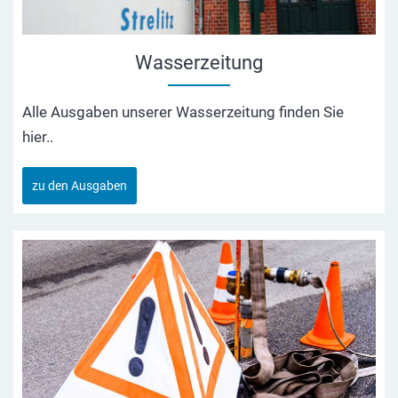
Wasserzeitung
Alle Ausgaben unserer Wasserzeitung finden Sie
hier..
zu den Ausgaben