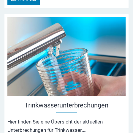
Trinkwasserunterbrechungen
Hier finden Sie eine Übersicht der aktuellen
Unterbrechungen für Trinkwasser....