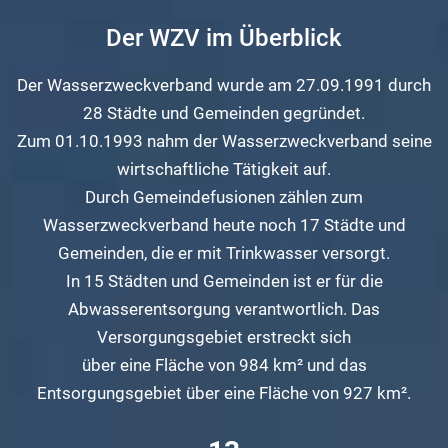
Der WZV im Überblick
Der Wasserzweckverband wurde am 27.09.1991 durch
28 Städte und Gemeinden gegründet.
Zum 01.10.1993 nahm der Wasserzweckverband seine
wirtschaftliche Tätigkeit auf.
Durch Gemeindefusionen zählen zum
Wasserzweckverband heute noch 17 Städte und
Gemeinden, die er mit Trinkwasser versorgt.
In 15 Städten und Gemeinden ist er für die
Abwasserentsorgung verantwortlich. Das
Versorgungsgebiet erstreckt sich
über eine Fläche von 984 km² und das
Entsorgungsgebiet über eine Fläche von 927 km².