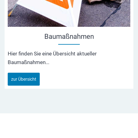
Baumaßnahmen
Hier finden Sie eine Übersicht aktueller
Baumaßnahmen...
zur Übersicht