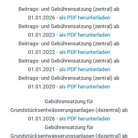
Beitrags- und Gebührensatzung (zentral) ab
01.01.2026 -
als PDF herunterladen
Beitrags- und Gebührensatzung (zentral) ab
01.01.2023 -
als PDF herunterladen
Beitrags- und Gebührensatzung (zentral) ab
01.01.2022 -
als PDF herunterladen
Beitrags- und Gebührensatzung (zentral) ab
01.01.2021 -
als PDF herunterladen
Beitrags- und Gebührensatzung (zentral) ab
01.01.2020 -
als PDF herunterladen
Gebührensatzung für
Grundstücksentwässerungsanlagen (dezentral) ab
01.01.2026 -
als PDF herunterladen
Gebührensatzung für
Grundstücksentwässerungsanlagen (dezentral) ab