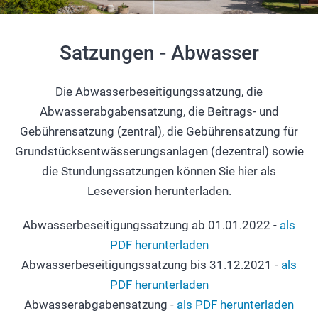
Satzungen - Abwasser
Die Abwasserbeseitigungssatzung, die
Abwasserabgabensatzung, die Beitrags- und
Gebührensatzung (zentral), die Gebührensatzung für
Grundstücksentwässerungsanlagen (dezentral) sowie
die Stundungssatzungen können Sie hier als
Leseversion herunterladen.
Abwasserbeseitigungssatzung ab 01.01.2022 -
als
PDF herunterladen
Abwasserbeseitigungssatzung bis 31.12.2021 -
als
PDF herunterladen
Abwasserabgabensatzung -
als PDF herunterladen