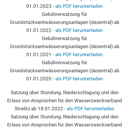
01.01.2023 -
als PDF herunterladen
Gebührensatzung für
Grundstücksentwässerungsanlagen (dezentral) ab
01.01.2022 -
als PDF herunterladen
Gebührensatzung für
Grundstücksentwässerungsanlagen (dezentral) ab
01.01.2021 -
als PDF herunterladen
Gebührensatzung für
Grundstücksentwässerungsanlagen (dezentral) ab
01.01.2020 -
als PDF herunterladen
Satzung über Stundung, Niederschlagung und den
Erlass von Ansprüchen für den Wasserzweckverband
Strelitz ab 18.01.2022 -
als PDF herunterladen
Satzung über Stundung, Niederschlagung und den
Erlass von Ansprüchen für den Wasserzweckverband