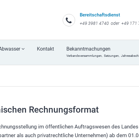
Bereitschaftsdienst
+49 3981 4740 oder +49 171
Abwasser
Kontakt
Bekanntmachungen
Verbandsversammlungen,
Satzungen,
Jahresabsch
nischen Rechnungsformat
echnungsstellung im öffentlichen Auftragswesen des Land
partner als auch privatrechtliche Unternehmen) ab dem 01.0