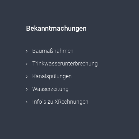
Bekanntmachungen
Baumaßnahmen
Trinkwasserunterbrechung
Kanalspülungen
Wasserzeitung
Info´s zu XRechnungen