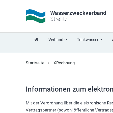
Wasserzweckverband
Strelitz
Verband
Trinkwasser
Previous
Startseite
XRechnung
Informationen zum elektro
Mit der Verordnung über die elektronische R
Vertragspartner (sowohl öffentliche Vertrags