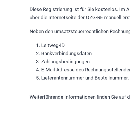
Diese Registrierung ist für Sie kostenlos. Im
über die Internetseite der OZG-RE manuell er
Neben den umsatzsteuerrechtlichen Rechnung
Leitweg-ID
Bankverbindungsdaten
Zahlungsbedingungen
E-Mail-Adresse des Rechnungsstellende
Lieferantennummer und Bestellnummer,
Weiterführende Informationen finden Sie auf d