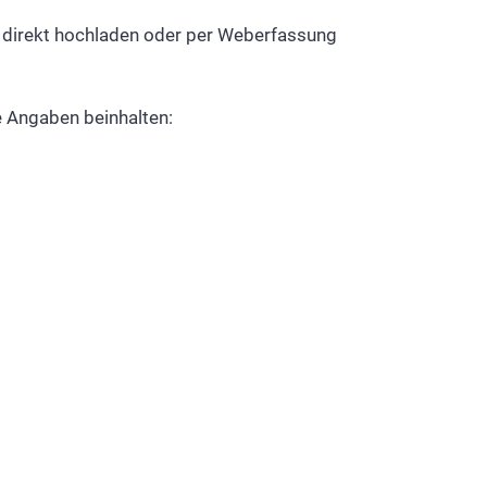
n, direkt hochladen oder per Weberfassung
 Angaben beinhalten: