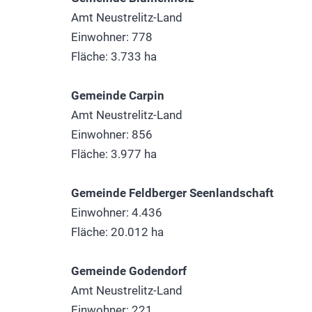
Amt Neustrelitz-Land
Einwohner: 778
Fläche: 3.733 ha
Gemeinde Carpin
Amt Neustrelitz-Land
Einwohner: 856
Fläche: 3.977 ha
Gemeinde Feldberger Seenlandschaft
Einwohner: 4.436
Fläche: 20.012 ha
Gemeinde Godendorf
Amt Neustrelitz-Land
Einwohner: 221