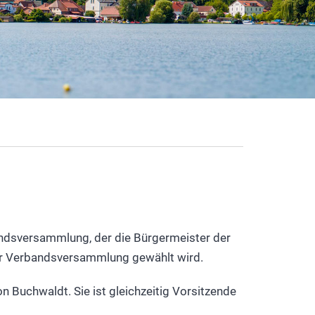
andsversammlung, der die Bürgermeister der
er Verbandsversammlung gewählt wird.
 Buchwaldt. Sie ist gleichzeitig Vorsitzende